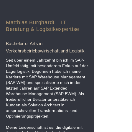
Matthias Burghardt – IT-
Beratung & Logistikexpertise
Bachelor of Arts in
Verkehrsbetriebswirtschaft und Logistik
Seit über einem Jahrzehnt bin ich im SAP-
Umfeld tätig, mit besonderem Fokus auf der
Lagerlogistik. Begonnen habe ich meine
Karriere mit SAP Warehouse Management
(SAP WM) und spezialisierte mich in den
letzten Jahren auf SAP Extended
Warehouse Management (SAP EWM). Als
freiberuflicher Berater unterstütze ich
Kunden als Solution Architect in
anspruchsvollen Transformations- und
Optimierungsprojekten.
Meine Leidenschaft ist es, die digitale mit