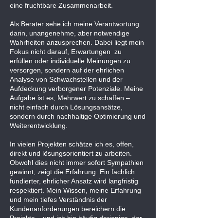
eine fruchtbare Zusammenarbeit.
Als Berater sehe ich meine Verantwortung
darin, unangenehme, aber notwendige
Wahrheiten anzusprechen. Dabei liegt mein
Fokus nicht darauf, Erwartungen zu
erfüllen oder individuelle Meinungen zu
versorgen, sondern auf der ehrlichen
Analyse von Schwachstellen und der
Aufdeckung verborgener Potenziale. Meine
Aufgabe ist es, Mehrwert zu schaffen –
nicht einfach durch Lösungsansätze,
sondern durch nachhaltige Optimierung und
Weiterentwicklung.
In vielen Projekten schätze ich es, offen,
direkt und lösungsorientiert zu arbeiten.
Obwohl dies nicht immer sofort Sympathien
gewinnt, zeigt die Erfahrung: Ein fachlich
fundierter, ehrlicher Ansatz wird langfristig
respektiert. Mein Wissen, meine Erfahrung
und mein tiefes Verständnis der
Kundenanforderungen bereichern die