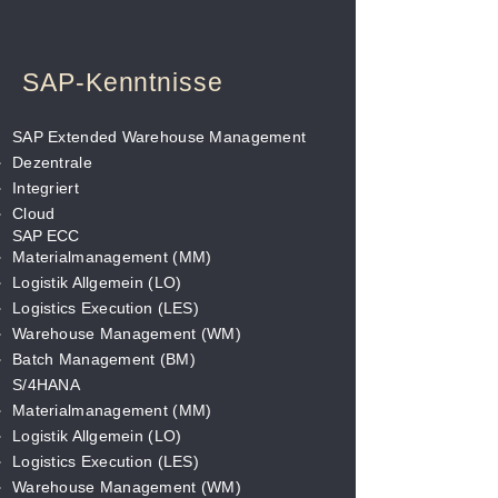
SAP-Kenntnisse
SAP Extended Warehouse Management
Dezentrale
Integriert
Cloud
SAP ECC
Materialmanagement (MM)
Logistik Allgemein (LO)
Logistics Execution (LES)
Warehouse Management (WM)
Batch Management (BM)
S/4HANA
Materialmanagement (MM)
Logistik Allgemein (LO)
Logistics Execution (LES)
Warehouse Management (WM)