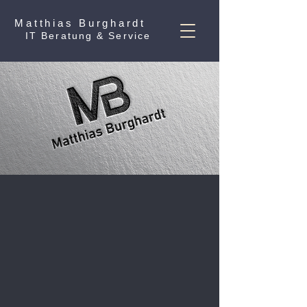
Matthias Burghardt
IT Beratung & Service